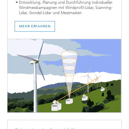
Entwicklung, Planung und Durchführung individueller
Windmesskampagnen mit Windprofil-Lidar, Scanning-
Lidar, Gondel-Lidar und Messmasten
MEHR ERFAHREN