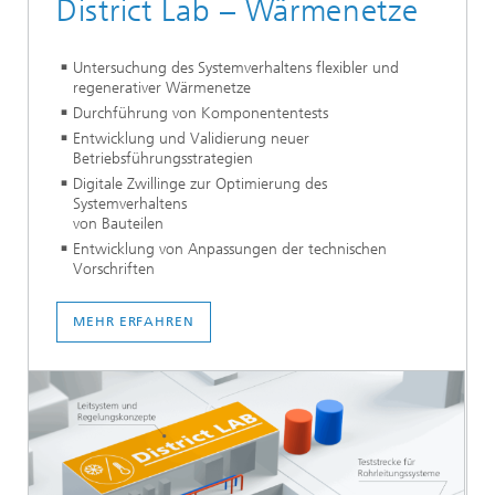
District Lab – Wärmenetze
Untersuchung des Systemverhaltens flexibler und
regenerativer Wärmenetze
Durchführung von Komponententests
Entwicklung und Validierung neuer
Betriebsführungsstrategien
Digitale Zwillinge zur Optimierung des
Systemverhaltens
von Bauteilen
Entwicklung von Anpassungen der technischen
Vorschriften
MEHR ERFAHREN