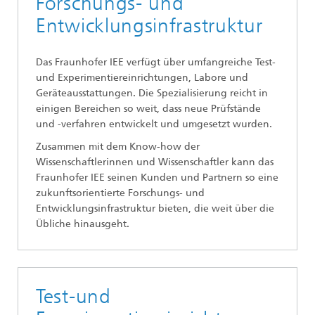
Forschungs- und
Entwicklungsinfrastruktur
Das Fraunhofer IEE verfügt über umfangreiche Test-
und Experimentiereinrichtungen, Labore und
Geräteausstattungen. Die Spezialisierung reicht in
einigen Bereichen so weit, dass neue Prüfstände
und -verfahren entwickelt und umgesetzt wurden.
Zusammen mit dem Know-how der
Wissenschaftlerinnen und Wissenschaftler kann das
Fraunhofer IEE seinen Kunden und Partnern so eine
zukunftsorientierte Forschungs- und
Entwicklungsinfrastruktur bieten, die weit über die
Übliche hinausgeht.
Test-und