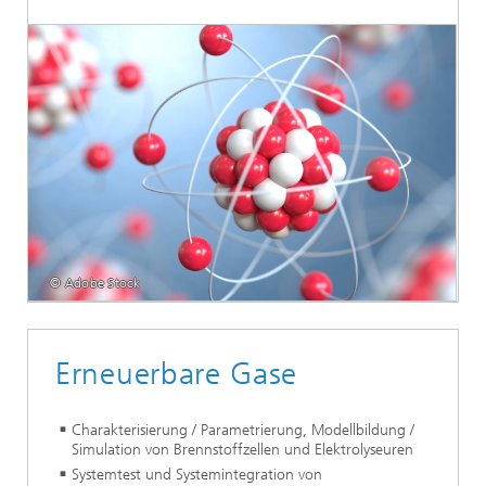
© Adobe Stock
Erneuerbare Gase
Charakterisierung / Parametrierung, Modellbildung /
Simulation von Brennstoffzellen und Elektrolyseuren
Systemtest und Systemintegration von