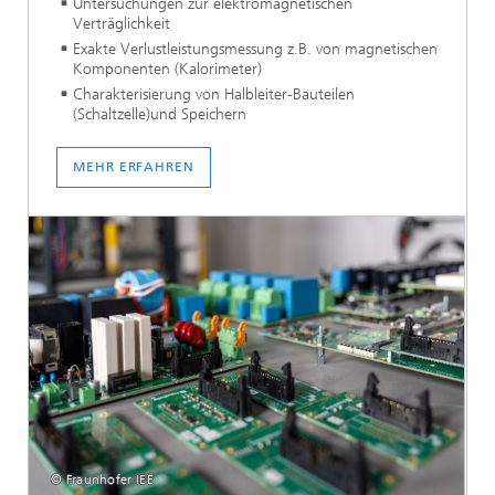
Untersuchungen zur elektromagnetischen
Verträglichkeit
Exakte Verlustleistungsmessung z.B. von magnetischen
Komponenten (Kalorimeter)
Charakterisierung von Halbleiter-Bauteilen
(Schaltzelle)und Speichern
MEHR ERFAHREN
© Fraunhofer IEE