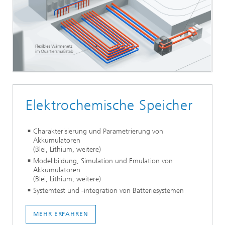
Elektrochemische Speicher
Charakterisierung und Parametrierung von
Akkumulatoren
(Blei, Lithium, weitere)
Modellbildung, Simulation und Emulation von
Akkumulatoren
(Blei, Lithium, weitere)
Systemtest und -integration von Batteriesystemen
MEHR ERFAHREN