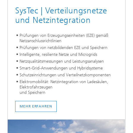
SysTec | Verteilungsnetze
und Netzintegration
Prüfungen von Erzeugungseinheiten (EZE) gemäß
Netzanschlussrichtlinien
Prüfungen von netzbildenden EZE und Speichern
Intelligente, resiliente Netze und Microgrids
Netzqualitätsmessungen und Leistungsanalysen
Smart-Grid-Anwendungen und Hybridsysteme
Schutzeinrichtungen und Verteilnetzkomponenten
Elektromobilität: Netzintegration von Ladesäulen,
Elektrofahrzeugen
und Speichern
MEHR ERFAHREN