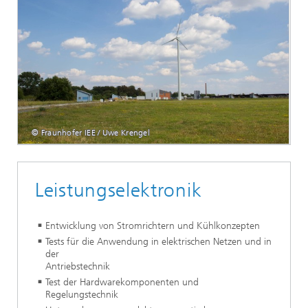
© Fraunhofer IEE / Uwe Krengel
Leistungselektronik
Entwicklung von Stromrichtern und Kühlkonzepten
Tests für die Anwendung in elektrischen Netzen und in
der
Antriebstechnik
Test der Hardwarekomponenten und
Regelungstechnik