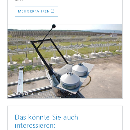
MEHR ERFAHREN
© Jörg Lantelme
Das könnte Sie auch
interessieren: