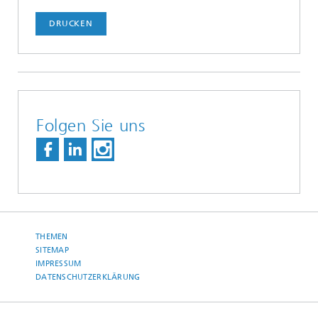
DRUCKEN
Folgen Sie uns
THEMEN
SITEMAP
IMPRESSUM
DATENSCHUTZERKLÄRUNG