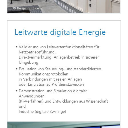
© Benjamin Zweig
Leitwarte digitale Energie
Validierung von Leitwartenfunktionalitäten für
Netzbetriebsführung,
Direktvermarktung, Anlagenbetrieb in sicherer
Umgebung
Evaluation von Steuerung- und standardisierten
Kommunikationsprotokollen
in Verbindungen mit realen Anlagen
oder Emulation zu Prüfdienstzwecken
Demonstration und Simulation digitaler
Anwendungen
(KI-Verfahren) und Entwicklungen aus Wissenschaft
und
Industrie (digitale Zwillinge)