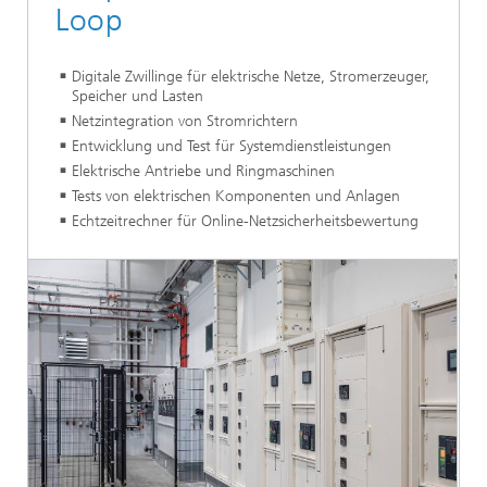
Loop
Digitale Zwillinge für elektrische Netze, Stromerzeuger,
Speicher und Lasten
Netzintegration von Stromrichtern
Entwicklung und Test für Systemdienstleistungen
Elektrische Antriebe und Ringmaschinen
Tests von elektrischen Komponenten und Anlagen
Echtzeitrechner für Online-Netzsicherheitsbewertung