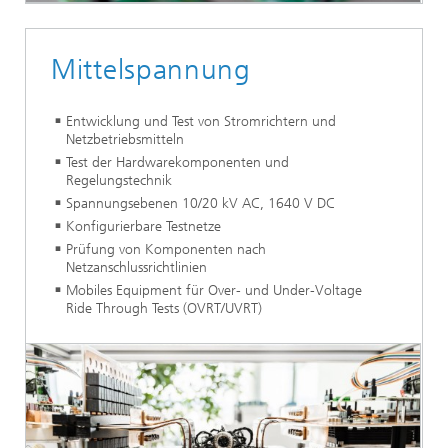
Mittelspannung
Entwicklung und Test von Stromrichtern und
Netzbetriebsmitteln
Test der Hardwarekomponenten und
Regelungstechnik
Spannungsebenen 10/20 kV AC, 1640 V DC
Konfigurierbare Testnetze
Prüfung von Komponenten nach
Netzanschlussrichtlinien
Mobiles Equipment für Over- und Under-Voltage
Ride Through Tests (OVRT/UVRT)