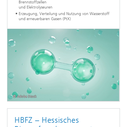
Brennstoffzellen
und Elektrolyseuren
Erzeugung, Verteilung und Nutzung von Wasserstoff
und erneuerbaren Gasen (PtX)
© Adobe Stock
HBFZ – Hessisches