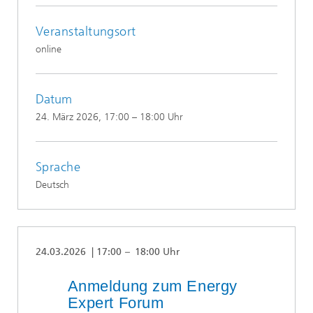
Veranstaltungsort
online
Datum
24. März 2026
, 17:00 – 18:00 Uhr
Sprache
Deutsch
24.03.2026 | 17:00
–
18:00 Uhr
Anmeldung zum Energy
Expert Forum