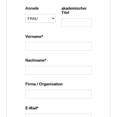
Anrede
akademischer
Titel
Vorname
Nachname
Firma / Organisation
E-Mail