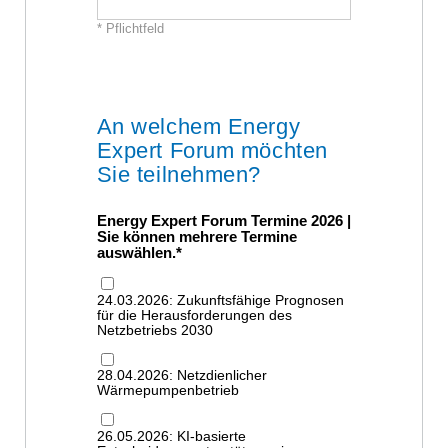
* Pflichtfeld
An welchem Energy
Expert Forum möchten
Sie teilnehmen?
Energy Expert Forum Termine 2026 |
Sie können mehrere Termine
auswählen.
24.03.2026: Zukunftsfähige Prognosen
für die Herausforderungen des
Netzbetriebs 2030
28.04.2026: Netzdienlicher
Wärmepumpenbetrieb
26.05.2026: KI-basierte