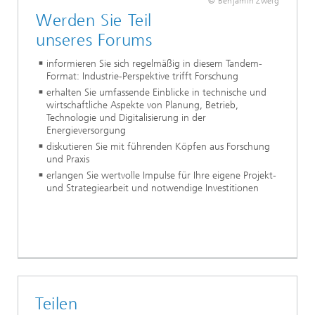
© Benjamin Zweig
Werden Sie Teil
unseres Forums
informieren Sie sich regelmäßig in diesem Tandem-
Format: Industrie-Perspektive trifft Forschung
erhalten Sie umfassende Einblicke in technische und
wirtschaftliche Aspekte von Planung, Betrieb,
Technologie und Digitalisierung in der
Energieversorgung
diskutieren Sie mit führenden Köpfen aus Forschung
und Praxis
erlangen Sie wertvolle Impulse für Ihre eigene Projekt-
und Strategiearbeit und notwendige Investitionen
Teilen