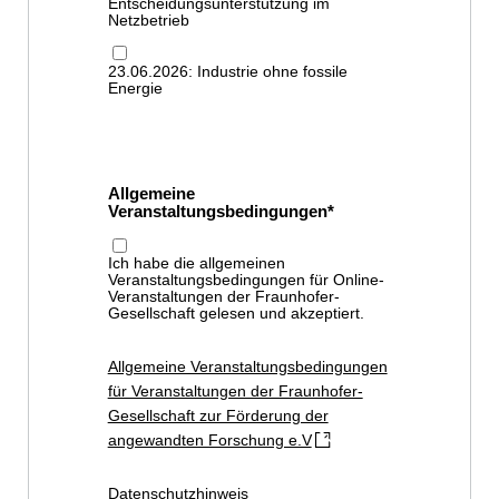
Entscheidungsunterstützung im
Netzbetrieb
23.06.2026: Industrie ohne fossile
Energie
Allgemeine
Veranstaltungsbedingungen
Ich habe die allgemeinen
Veranstaltungsbedingungen für Online-
Veranstaltungen der Fraunhofer-
Gesellschaft gelesen und akzeptiert.
Allgemeine Veranstaltungsbedingungen
für Veranstaltungen der Fraunhofer-
Gesellschaft zur Förderung der
angewandten Forschung e.V
Datenschutzhinweis