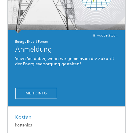
© Adobe Stock
Energy Expert Forum
Anmeldung
Seien Sie dabei, wenn wir gemeinsam die Zukunft
der Energieversorgung gestalten!
MEHR INFO
Kosten
kostenlos