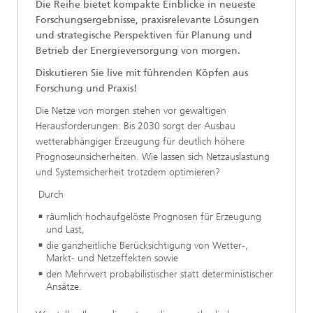
Die Reihe bietet kompakte Einblicke in neueste
Forschungsergebnisse, praxisrelevante Lösungen
und strategische Perspektiven für Planung und
Betrieb der Energieversorgung von morgen.
Diskutieren Sie live mit führenden Köpfen aus
Forschung und Praxis!
Die Netze von morgen stehen vor gewaltigen
Herausforderungen: Bis 2030 sorgt der Ausbau
wetterabhängiger Erzeugung für deutlich höhere
Prognoseunsicherheiten. Wie lassen sich Netzauslastung
und Systemsicherheit trotzdem optimieren?
Durch
räumlich hochaufgelöste Prognosen für Erzeugung
und Last,
die ganzheitliche Berücksichtigung von Wetter-,
Markt- und Netzeffekten sowie
den Mehrwert probabilistischer statt deterministischer
Ansätze.