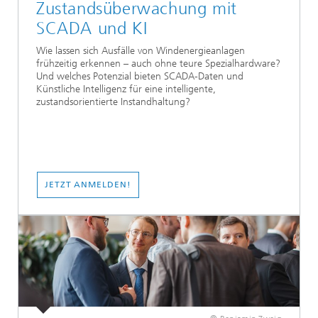
Zustandsüberwachung mit
SCADA und KI
Wie lassen sich Ausfälle von Windenergieanlagen
frühzeitig erkennen – auch ohne teure Spezialhardware?
Und welches Potenzial bieten SCADA-Daten und
Künstliche Intelligenz für eine intelligente,
zustandsorientierte Instandhaltung?
JETZT ANMELDEN!