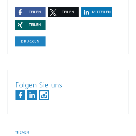
TEILEN
TEILEN
MITTEILEN
TEILEN
DRUCKEN
Folgen Sie uns
THEMEN