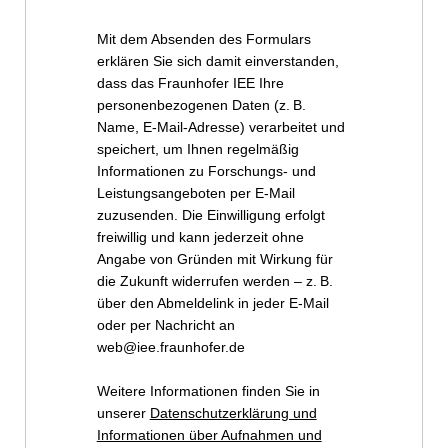
Mit dem Absenden des Formulars
erklären Sie sich damit einverstanden,
dass das Fraunhofer IEE Ihre
personenbezogenen Daten (z. B.
Name, E-Mail-Adresse) verarbeitet und
speichert, um Ihnen regelmäßig
Informationen zu Forschungs- und
Leistungsangeboten per E-Mail
zuzusenden. Die Einwilligung erfolgt
freiwillig und kann jederzeit ohne
Angabe von Gründen mit Wirkung für
die Zukunft widerrufen werden – z. B.
über den Abmeldelink in jeder E-Mail
oder per Nachricht an
web@iee.fraunhofer.de
Weitere Informationen finden Sie in
unserer
Datenschutzerklärung und
Informationen über Aufnahmen und