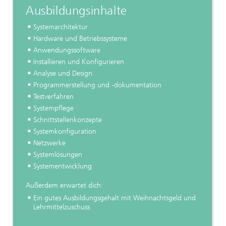
Ausbildungsinhalte
Systemarchitektur
Hardware und Betriebssysteme
Anwendungssoftware
Installieren und Konfigurieren
Analyse und Design
Programmerstellung und -dokumentation
Testverfahren
Systempflege
Schnittstellenkonzepte
Systemkonfiguration
Netzwerke
Systemlösungen
Systementwicklung
Außerdem erwartet dich:
Ein gutes Ausbildungsgehalt mit Weihnachtsgeld und
Lehrmittelzuschuss