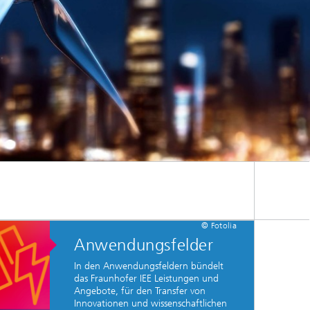
© Fotolia
Anwendungsfelder
In den Anwendungsfeldern bündelt
das Fraunhofer IEE Leistungen und
Angebote, für den Transfer von
Innovationen und wissenschaftlichen