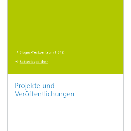
Biogas-Testzentrum HBFZ
Batteriespeicher
Projekte und
Veröffentlichungen