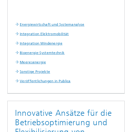
Energiewirtschaft und Systemanalyse
Integration Elektromobilität
Integration Windenergie
Bioenergie-Systemtechnik
Meeresenergie
Sonstige Projekte
Veröffentlichungen in Publica
Innovative Ansätze für die
Betriebsoptimierung und
Flexibilisierung von