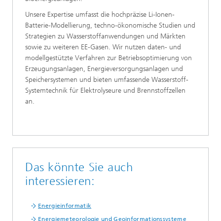
Unsere Expertise umfasst die hochpräzise Li-Ionen-
Batterie-Modellierung, techno-ökonomische Studien und
Strategien zu Wasserstoffanwendungen und Märkten
sowie zu weiteren EE-Gasen. Wir nutzen daten- und
modellgestützte Verfahren zur Betriebsoptimierung von
Erzeugungsanlagen, Energieversorgungsanlagen und
Speichersystemen und bieten umfassende Wasserstoff-
Systemtechnik für Elektrolyseure und Brennstoffzellen
an.
Das könnte Sie auch
interessieren:
Energieinformatik
Energiemeteorologie und Geoinformationssysteme