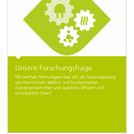
Unsere Forschungsfrage
Mit welchen Technologien lässt sich die Sektorkopplung
von thermischen, elektro- und biochemischen
Konversionsschritten und Speichern effizient und
wirtschaftlich lösen?