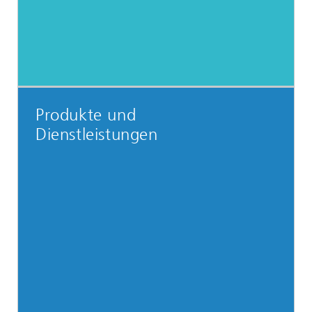
Produkte und
Dienstleistungen