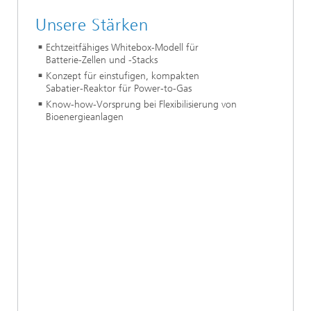
Unsere Stärken
Echtzeitfähiges Whitebox-Modell für
Batterie-Zellen und -Stacks
Konzept für einstufigen, kompakten
Sabatier-Reaktor für Power-to-Gas
Know-how-Vorsprung bei Flexibilisierung von
Bioenergieanlagen