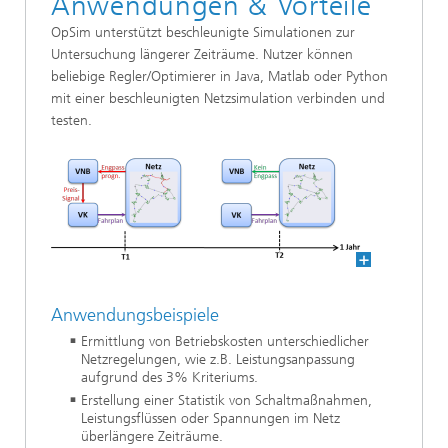
Anwendungen & Vorteile
OpSim unterstützt beschleunigte Simulationen zur
Untersuchung längerer Zeiträume. Nutzer können
beliebige Regler/Optimierer in Java, Matlab oder Python
mit einer beschleunigten Netzsimulation verbinden und
testen.
Anwendungsbeispiele
Ermittlung von Betriebskosten unterschiedlicher
Netzregelungen, wie z.B. Leistungsanpassung
aufgrund des 3% Kriteriums.
Erstellung einer Statistik von Schaltmaßnahmen,
Leistungsflüssen oder Spannungen im Netz
überlängere Zeiträume.