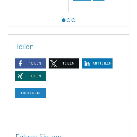
Teilen
TEILEN
TEILEN
MITTEILEN
TEILEN
DRUCKEN