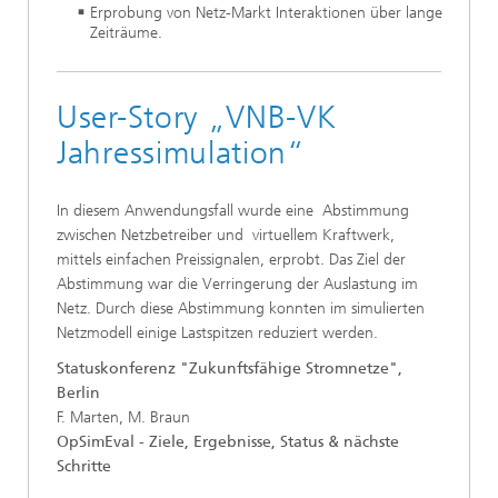
Erprobung von Netz-Markt Interaktionen über lange
Zeiträume.
User-Story „VNB-VK
Jahressimulation“
In diesem Anwendungsfall wurde eine Abstimmung
zwischen Netzbetreiber und virtuellem Kraftwerk,
mittels einfachen Preissignalen, erprobt. Das Ziel der
Abstimmung war die Verringerung der Auslastung im
Netz. Durch diese Abstimmung konnten im simulierten
Netzmodell einige Lastspitzen reduziert werden.
Statuskonferenz "Zukunftsfähige Stromnetze",
Berlin
F. Marten, M. Braun
OpSimEval - Ziele, Ergebnisse, Status & nächste
Schritte