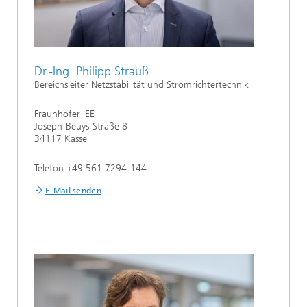
Dr.-Ing. Philipp Strauß
Bereichsleiter Netzstabilität und Stromrichtertechnik
Fraunhofer IEE
Joseph-Beuys-Straße 8
34117 Kassel
Telefon +49 561 7294-144
E-Mail senden