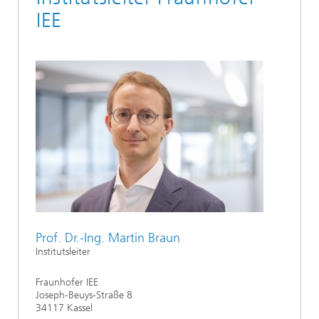
IEE
Prof. Dr.-Ing. Martin Braun
Institutsleiter
Fraunhofer IEE
Joseph-Beuys-Straße 8
34117 Kassel