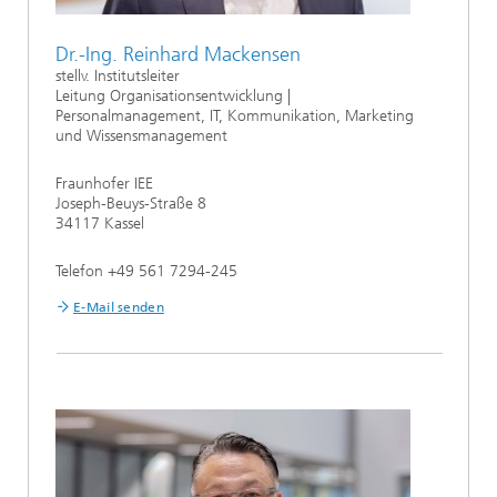
Dr.-Ing. Reinhard Mackensen
stellv. Institutsleiter
Leitung Organisationsentwicklung |
Personalmanagement, IT, Kommunikation, Marketing
und Wissensmanagement
Fraunhofer IEE
Joseph-Beuys-Straße 8
34117 Kassel
Telefon +49 561 7294-245
E-Mail senden