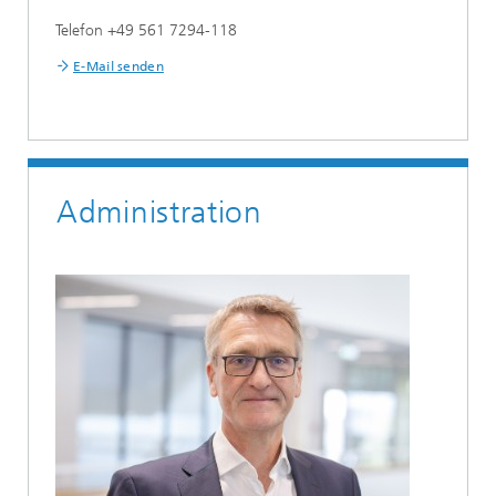
Telefon +49 561 7294-118
E-Mail senden
Administration