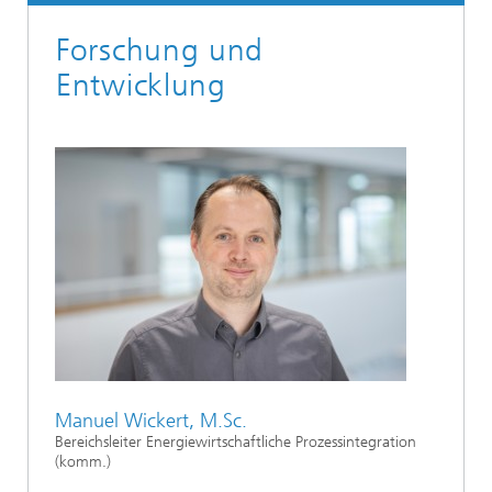
Forschung und
Entwicklung
Manuel Wickert, M.Sc.
Bereichsleiter Energiewirtschaftliche Prozessintegration
(komm.)