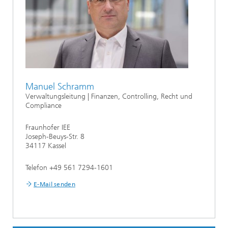
Manuel Schramm
Verwaltungsleitung | Finanzen, Controlling, Recht und
Compliance
Fraunhofer IEE
Joseph-Beuys-Str. 8
34117 Kassel
Telefon +49 561 7294-1601
E-Mail senden