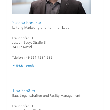
Sascha Pogacar
Leitung Marketing und Kommunikation
Fraunhofer IEE
Joseph-Beuys-Straße 8
34117 Kassel
Telefon +49 561 7294-395
E-Mail senden
Tina Schäfer
Bau, Liegenschaften und Facility Management
Fraunhofer IEE