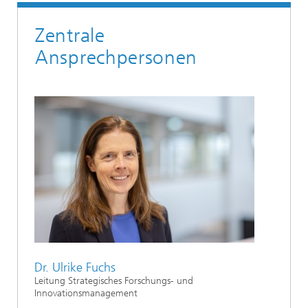
Zentrale
Ansprechpersonen
Dr. Ulrike Fuchs
Leitung Strategisches Forschungs- und
Innovationsmanagement