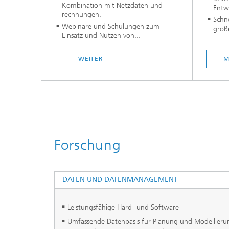
Kombination mit Netzdaten und -
Entw
rechnungen.
Schn
Webinare und Schulungen zum
große
Einsatz und Nutzen von...
WEITER
M
Forschung
DATEN UND DATENMANAGEMENT
Leistungsfähige Hard- und Software
Umfassende Datenbasis für Planung und Modellieru