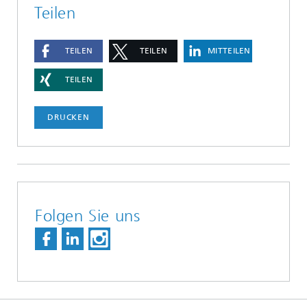
Teilen
TEILEN
TEILEN
MITTEILEN
TEILEN
DRUCKEN
Folgen Sie uns