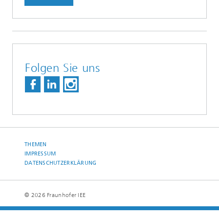
Folgen Sie uns
THEMEN
IMPRESSUM
DATENSCHUTZERKLÄRUNG
© 2026 Fraunhofer IEE