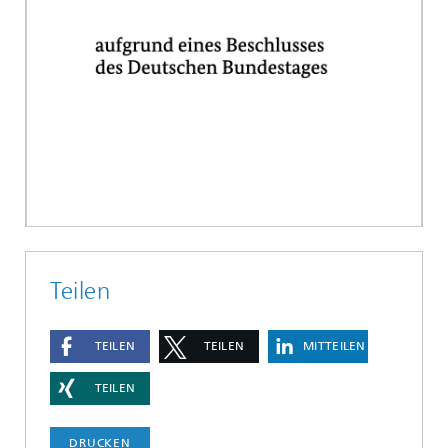
Teilen
TEILEN
TEILEN
MITTEILEN
TEILEN
DRUCKEN