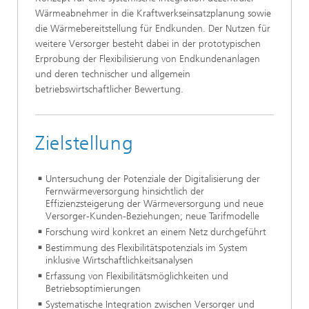
Wärmeabnehmer in die Kraftwerkseinsatzplanung sowie
die Wärmebereitstellung für Endkunden. Der Nutzen für
weitere Versorger besteht dabei in der prototypischen
Erprobung der Flexibilisierung von Endkundenanlagen
und deren technischer und allgemein
betriebswirtschaftlicher Bewertung.
Zielstellung
Untersuchung der Potenziale der Digitalisierung der
Fernwärmeversorgung hinsichtlich der
Effizienzsteigerung der Wärmeversorgung und neue
Versorger-Kunden-Beziehungen; neue Tarifmodelle
Forschung wird konkret an einem Netz durchgeführt
Bestimmung des Flexibilitätspotenzials im System
inklusive Wirtschaftlichkeitsanalysen
Erfassung von Flexibilitätsmöglichkeiten und
Betriebsoptimierungen
Systematische Integration zwischen Versorger und