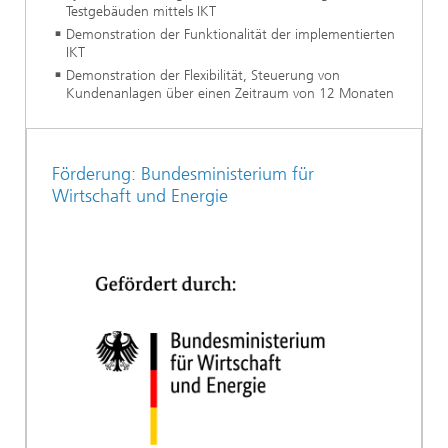
Testgebäuden mittels IKT
Demonstration der Funktionalität der implementierten
IKT
Demonstration der Flexibilität, Steuerung von
Kundenanlagen über einen Zeitraum von 12 Monaten
Förderung: Bundesministerium für
Wirtschaft und Energie