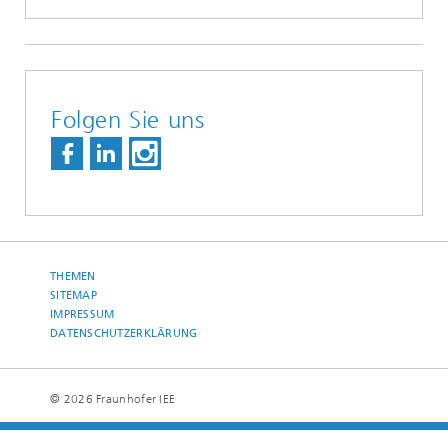
Folgen Sie uns
THEMEN
SITEMAP
IMPRESSUM
DATENSCHUTZERKLÄRUNG
© 2026 Fraunhofer IEE