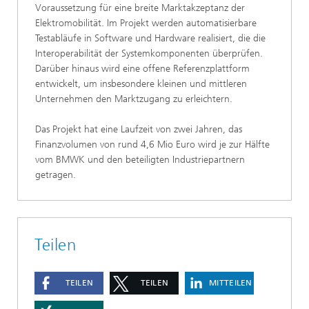
Voraussetzung für eine breite Marktakzeptanz der
Elektromobilität. Im Projekt werden automatisierbare
Testabläufe in Software und Hardware realisiert, die die
Interoperabilität der Systemkomponenten überprüfen.
Darüber hinaus wird eine offene Referenzplattform
entwickelt, um insbesondere kleinen und mittleren
Unternehmen den Marktzugang zu erleichtern.
Das Projekt hat eine Laufzeit von zwei Jahren, das
Finanzvolumen von rund 4,6 Mio Euro wird je zur Hälfte
vom BMWK und den beteiligten Industriepartnern
getragen.
Teilen
TEILEN
TEILEN
MITTEILEN