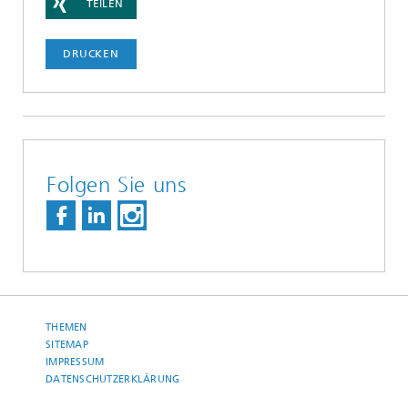
TEILEN
DRUCKEN
Folgen Sie uns
THEMEN
SITEMAP
IMPRESSUM
DATENSCHUTZERKLÄRUNG