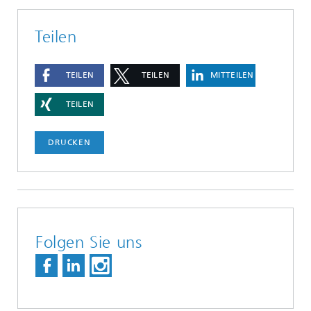
Teilen
TEILEN
TEILEN
MITTEILEN
TEILEN
DRUCKEN
Folgen Sie uns