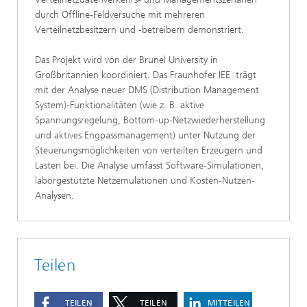
durch Offline-Feldversuche mit mehreren
Verteilnetzbesitzern und -betreibern demonstriert.
Das Projekt wird von der Brunel University in
Großbritannien koordiniert. Das Fraunhofer IEE trägt
mit der Analyse neuer DMS (Distribution Management
System)-Funktionalitäten (wie z. B. aktive
Spannungsregelung, Bottom-up-Netzwiederherstellung
und aktives Engpassmanagement) unter Nutzung der
Steuerungsmöglichkeiten von verteilten Erzeugern und
Lasten bei. Die Analyse umfasst Software-Simulationen,
laborgestützte Netzemulationen und Kosten-Nutzen-
Analysen.
Teilen
TEILEN
TEILEN
MITTEILEN