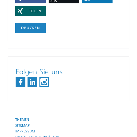
TEILEN
DRUCKEN
Folgen Sie uns
THEMEN
SITEMAP
IMPRESSUM