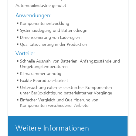
Automobilindustrie genutzt.
Anwendungen:
Komponentenentwicklung
Systemauslegung und Batteriedesign
Dimensionierung von Ladereglern
Qualitätssicherung in der Produktion
Vorteile:
Schnelle Auswahl von Batterien, Anfangszustände und
Umgebungstemperaturen
Klimakammer unnötig
Exakte Reproduzierbarkeit
Untersuchung externer elektrischer Komponenten
unter Berücksichtigung batterieinterner Vorgänge
Einfacher Vergleich und Qualifizierung von
Komponenten verschiedener Anbieter
Weitere Informationen