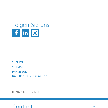
Folgen Sie uns
THEMEN
SITEMAP
IMPRESSUM
DATENSCHUTZERKLÄRUNG
© 2026 Fraunhofer IEE
Kontakt