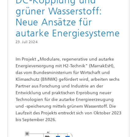
DC-Kopplung und
grüner Wasserstoff:
Neue Ansätze für
autarke Energiesysteme
23. Juli 2024
Im Projekt „Modulare, regenerative und autarke
Energieversorgung mit H2-Technik" (MarrakEsH),
das vom Bundesministerium für Wirtschaft und
Klimaschutz (BMWK) gefördert wird, arbeiten sechs
Partner aus Forschung und Industrie an der
Entwicklung und praktischen Erprobung neuer
Technologien für die autarke Energieerzeugung
und -speicherung mittels grünem Wasserstoff. Die
Laufzeit des Projekts erstreckt sich von Oktober 2023
bis September 2026.