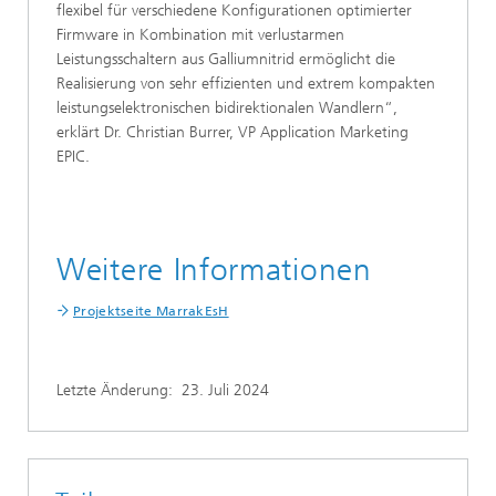
flexibel für verschiedene Konfigurationen optimierter
Firmware in Kombination mit verlustarmen
Leistungsschaltern aus Galliumnitrid ermöglicht die
Realisierung von sehr effizienten und extrem kompakten
leistungselektronischen bidirektionalen Wandlern“,
erklärt Dr. Christian Burrer, VP Application Marketing
EPIC.
Weitere Informationen
Projektseite MarrakEsH
Letzte Änderung:
23. Juli 2024