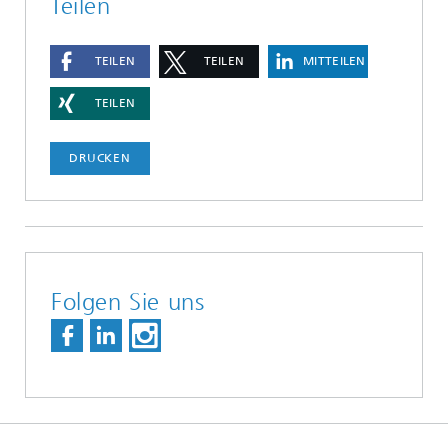
Teilen
TEILEN
TEILEN
MITTEILEN
TEILEN
DRUCKEN
Folgen Sie uns