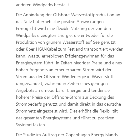
anderen Windparks herstellt.
Die Anbindung der Offshore-Wasserstoffproduktion an
das Netz hat erhebliche positive Auswirkungen.
Ermöglicht wird eine flexible Nutzung der von den
Windparks erzeugten Energie, die entweder für die
Produktion von grünem Wasserstoff auf See genutzt
oder über HGÜ-Kabel zum Festland transportiert werden
kann, was zu erheblichen Effizienzgewinnen für das
Energiesystem führt. In Zeiten niedriger Preise und eines
hohen Angebots an erneuerbarem Strom wird der
Strom aus der Offshore-Windenergie in Wasserstoff
umgewandelt, während in Zeiten eines geringen
Angebots an erneuerbarer Energie und tendenziell
höherer Preise der Offshore-Strom zur Deckung des
Strombedarfs genutzt und damit direkt in das deutsche
Stromnetz eingespeist wird. Dies erhöht die Flexibilität
des gesamten Energiesystems und führt zu positiven
Systemeffekten.
Die Studie im Auftrag der Copenhagen Energy Islands