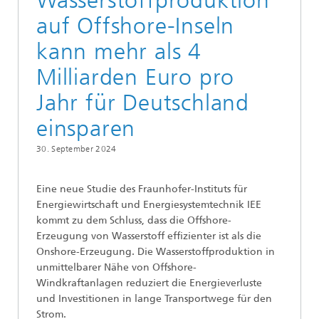
Wasserstoffproduktion
auf Offshore-Inseln
kann mehr als 4
Milliarden Euro pro
Jahr für Deutschland
einsparen
30. September 2024
Eine neue Studie des Fraunhofer-Instituts für
Energiewirtschaft und Energiesystemtechnik IEE
kommt zu dem Schluss, dass die Offshore-
Erzeugung von Wasserstoff effizienter ist als die
Onshore-Erzeugung. Die Wasserstoffproduktion in
unmittelbarer Nähe von Offshore-
Windkraftanlagen reduziert die Energieverluste
und Investitionen in lange Transportwege für den
Strom.