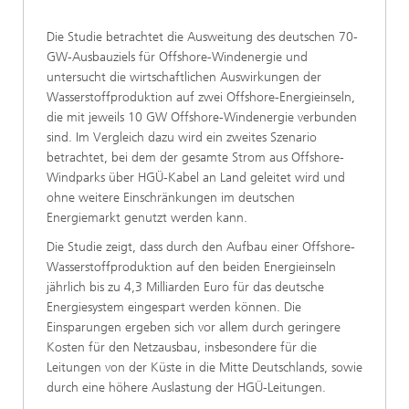
Die Studie betrachtet die Ausweitung des deutschen 70-
GW-Ausbauziels für Offshore-Windenergie und
untersucht die wirtschaftlichen Auswirkungen der
Wasserstoffproduktion auf zwei Offshore-Energieinseln,
die mit jeweils 10 GW Offshore-Windenergie verbunden
sind. Im Vergleich dazu wird ein zweites Szenario
betrachtet, bei dem der gesamte Strom aus Offshore-
Windparks über HGÜ-Kabel an Land geleitet wird und
ohne weitere Einschränkungen im deutschen
Energiemarkt genutzt werden kann.
Die Studie zeigt, dass durch den Aufbau einer Offshore-
Wasserstoffproduktion auf den beiden Energieinseln
jährlich bis zu 4,3 Milliarden Euro für das deutsche
Energiesystem eingespart werden können. Die
Einsparungen ergeben sich vor allem durch geringere
Kosten für den Netzausbau, insbesondere für die
Leitungen von der Küste in die Mitte Deutschlands, sowie
durch eine höhere Auslastung der HGÜ-Leitungen.