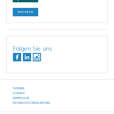
DRUCKEN
Folgen Sie uns
THEMEN
SITEMAP
IMPRESSUM
DATENSCHUTZERKLÄRUNG