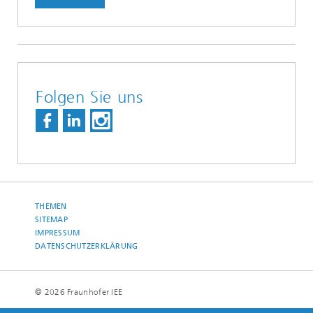
Folgen Sie uns
THEMEN
SITEMAP
IMPRESSUM
DATENSCHUTZERKLÄRUNG
© 2026 Fraunhofer IEE