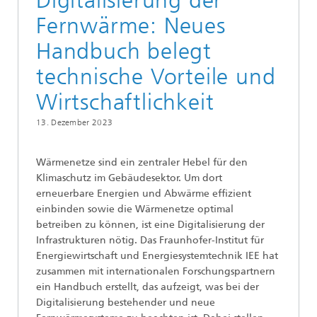
Digitalisierung der
Fernwärme: Neues
Handbuch belegt
technische Vorteile und
Wirtschaftlichkeit
13. Dezember 2023
Wärmenetze sind ein zentraler Hebel für den
Klimaschutz im Gebäudesektor. Um dort
erneuerbare Energien und Abwärme effizient
einbinden sowie die Wärmenetze optimal
betreiben zu können, ist eine Digitalisierung der
Infrastrukturen nötig. Das Fraunhofer-Institut für
Energiewirtschaft und Energiesystemtechnik IEE hat
zusammen mit internationalen Forschungspartnern
ein Handbuch erstellt, das aufzeigt, was bei der
Digitalisierung bestehender und neue