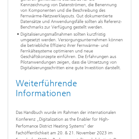
Kennzeichnung von Datenströmen, die Benennung
von Komponenten und die Beschreibung des
Fernwärme-Netzwerklayouts. Gut dokumentierte
Datensätze und Anwendungsfälle sollten als Referenz-
Benchmarks zur Verfügung gestellt werden.
Digitalisierungsmaßnahmen sollten kurzfristig
umgesetzt werden. Versorgungsunternehmen können
die betriebliche Effizienz ihrer Fernwärme- und
Fernkältesysteme optimieren und neue
Geschäftskonzepte einführen. Die Erfahrungen aus
Pilotanwendungen zeigen, dass die Umsetzung von
Digitalisierungsschritten eine gute Investition darstellt.
Weiterführende
Informationen
Das Handbuch wurde im Rahmen der internationalen
Konferenz „Digitalization as the Enabler for High-
Perfomance District Heating Systems“ der
Fachöffentlichkeit am 20. & 21. November 2023 im