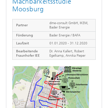
Machbarkeitsstudie
Moosburg
dme-consult GmbH, IKEM,
Partner
Bader Energie
Förderung
Bader Energie / BAFA
Laufzeit
01.01.2020 - 31.12.2020
Bearbeitende
Dr. Anna Kallert, Robert
Fraunhofer IEE
Egelkamp, Annika Pieper