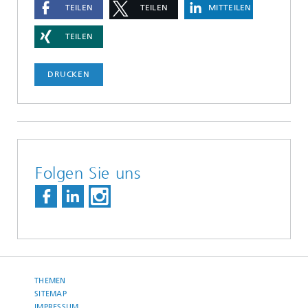
TEILEN
TEILEN
MITTEILEN
TEILEN
DRUCKEN
Folgen Sie uns
THEMEN
SITEMAP
IMPRESSUM