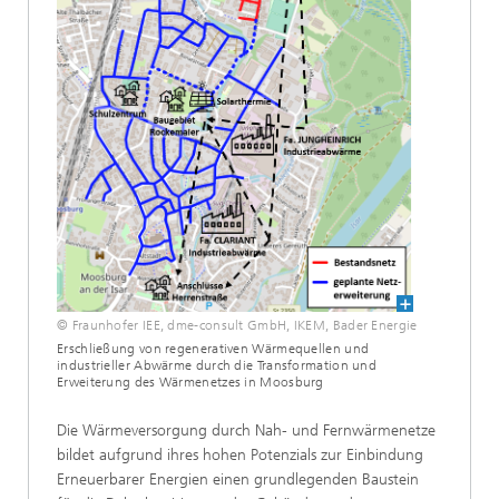
© Fraunhofer IEE, dme-consult GmbH, IKEM, Bader Energie
Erschließung von regenerativen Wärmequellen und
industrieller Abwärme durch die Transformation und
Erweiterung des Wärmenetzes in Moosburg
Die Wärmeversorgung durch Nah- und Fernwärmenetze
bildet aufgrund ihres hohen Potenzials zur Einbindung
Erneuerbarer Energien einen grundlegenden Baustein