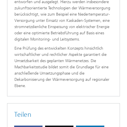
entworfen und ausgelegt. Hierzu werden insbesondere
zukunftsorientierte Technologien der Wärmeversorgung
berücksichtigt, wie zum Beispiel eine Niedertemperatur-
Versorgung unter Einsatz von Kaskaden-Systemen, eine
stromnetzdienliche Einspeisung von elektrischer Energie
oder eine optimierte Betriebsführung auf Basis eines
digitalen Monitoring- und Leitsystems.
Eine Prüfung des entwickelten Konzepts hinsichtlich
wirtschaftlicher und rechtlicher Aspekte garantiert die
Umsetzbarkeit des geplanten Wärmenetzes. Die
Machbarkeitsstudie bildet somit die Grundlage für eine
anschließende Umsetzungsphase und die
Dekarbonisierung der Wärmeversorgung auf regionaler
Ebene.
Teilen