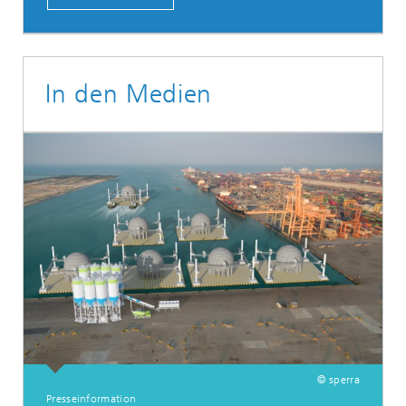
In den Medien
© sperra
Presseinformation