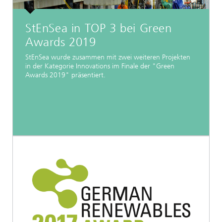
StEnSea in TOP 3 bei Green
Awards 2019
StEnSea wurde zusammen mit zwei weiteren Projekten
in der Kategorie Innovations im Finale der "Green
Awards 2019" präsentiert.