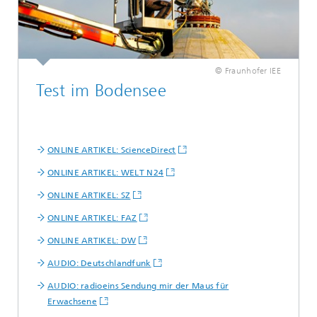
© Fraunhofer IEE
Test im Bodensee
ONLINE ARTIKEL: ScienceDirect
ONLINE ARTIKEL: WELT N24
ONLINE ARTIKEL: SZ
ONLINE ARTIKEL: FAZ
ONLINE ARTIKEL: DW
AUDIO: Deutschlandfunk
AUDIO: radioeins Sendung mir der Maus für
Erwachsene