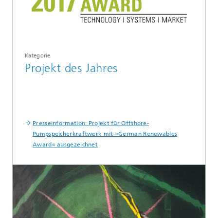
Kategorie
Projekt des Jahres
Presseinformation: Projekt für Offshore-
Pumpspeicherkraftwerk mit »German Renewables
Award« ausgezeichnet