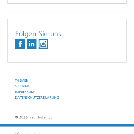
Folgen Sie uns
THEMEN
SITEMAP
IMPRESSUM
DATENSCHUTZERKLÄRUNG
© 2026 Fraunhofer IEE