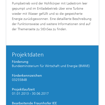
Pumpbetrieb wird der Hohlkörper mit Ladestrom leer
gepumpt und im Entladebetrieb über eine Turbine
wieder mit Wasser gefüllt und so die gespeicherte
Energie zurückgewonnen. Eine detaillierte Beschreibung
der Funktionsweise und weitere Informationen sind auf
der Themenseite zu StEnSea zu finden.
Projektdaten
Förderung
Bundesministerium für Wirtschaft und Energie (BMWE)
Förderkennzeichen
0325584B
Projektlaufzeit
01.01.2013 - 30.06.2017
Bearbeitende Fraunhofer IEE