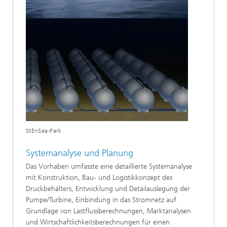
StEnSea-Park
Systemanalyse und Planung
Das Vorhaben umfasste eine detaillierte Systemanalyse
mit Konstruktion, Bau- und Logistikkonzept des
Druckbehälters, Entwicklung und Detailauslegung der
Pumpe/Turbine, Einbindung in das Stromnetz auf
Grundlage von Lastflussberechnungen, Marktanalysen
und Wirtschaftlichkeitsberechnungen für einen