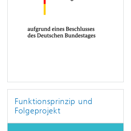
Funktionsprinzip und
Folgeprojekt