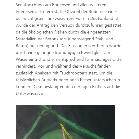
Seenforschung am Bodensee und allen weiteren
Interessenvertretern statt. Obwohl der Bodensee eines
der wichtigsten Trinkwasserreservoirs in Deutschland ist,
wurde der Antrag den Versuch durchzuführen gestattet,
da die ökologischen Risiken durch die eingesetzten
Materialien der Betonkugel (überwiegend Stahl und
Beton) nur gering sind. Das Einsaugen von Tieren wurde
durch eine geringe Strömungsgeschwindigkeit am
Wassereintritt und ein entsprechend feinmaschiges Gitter
verhindert. Vor und während des Versuchs fanden
zusätzlich Analysen mit Tauchrobotern statt, um die
tatsächlichen Auswirkungen noch besser untersuchen zu
können. Diese bestätigten den geringen Einfluss auf die
Unterwasserwelt.