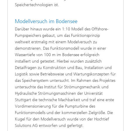
Speichertechnologien ist.
Modellversuch im Bodensee
Darüber hinaus wurde ein 1:10 Modell des Offshore-
Pumpspeichers gebaut, um das Funktionsprinzip
weltweit erstmalig mit einem Modelversuch zu
demonstrieren. Das Funktionsmodell wurde in einer
Wassertiefe von 100 m im Bodensee erfolgreich
installiert und getestet. Hierbei wurden zusätzlich
Detailfragen zu Konstruktion und Bau, Installation und
Logistik sowie Betriebsweise und Wartungskonzepten für
das Speichersystem untersucht. Im Rahmen des Projektes
untersuchte das Institut für Strömungsmechanik und
Hydraulische Strömungsmaschinen der Universität
Stuttgart die technische Machbarkeit und traf eine erste
Vordimensionierung für die Pumpturbine des
Funktionsmodells und der kommerziellen Zielgröße. Die
Kugel für den Modellversuch wurde von der Hochtief
Solutions AG entworfen und gefertigt.