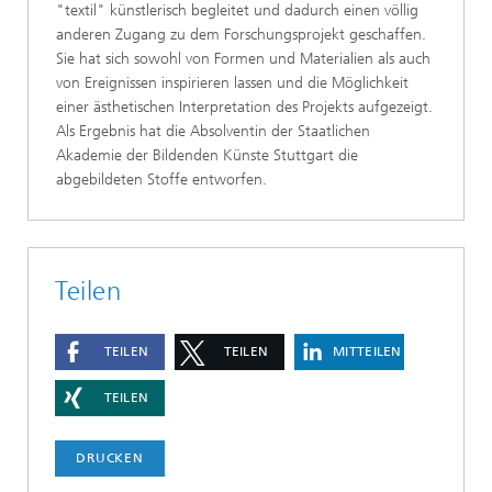
"textil" künstlerisch begleitet und dadurch einen völlig
anderen Zugang zu dem Forschungsprojekt geschaffen.
Sie hat sich sowohl von Formen und Materialien als auch
von Ereignissen inspirieren lassen und die Möglichkeit
einer ästhetischen Interpretation des Projekts aufgezeigt.
Als Ergebnis hat die Absolventin der Staatlichen
Akademie der Bildenden Künste Stuttgart die
abgebildeten Stoffe entworfen.
Teilen
TEILEN
TEILEN
MITTEILEN
TEILEN
DRUCKEN