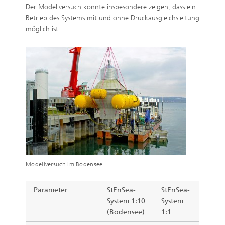
Der Modellversuch konnte insbesondere zeigen, dass ein
Betrieb des Systems mit und ohne Druckausgleichsleitung
möglich ist.
Modellversuch im Bodensee
Parameter
StEnSea-
StEnSea-
System 1:10
System
(Bodensee)
1:1