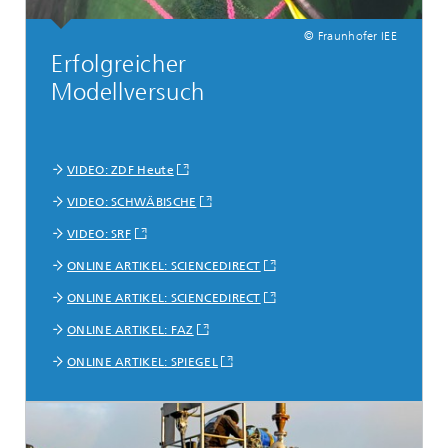
© Fraunhofer IEE
Erfolgreicher
Modellversuch
VIDEO: ZDF Heute
VIDEO: SCHWÄBISCHE
VIDEO: SRF
ONLINE ARTIKEL: SCIENCEDIRECT
ONLINE ARTIKEL: SCIENCEDIRECT
ONLINE ARTIKEL: FAZ
ONLINE ARTIKEL: SPIEGEL