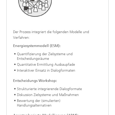
Der Prozess integriert die folgenden Modelle und
Verfahren:
Energiesystemmodell (ESM):
Quantifizierung der Zielsysteme und
Entscheidungsräume
Quantitative Ermittlung Ausbaupfade
Interaktiver Einsatz in Dialogformaten
Entscheidungs Workshop:
Strukturierte integrierende Dialogformate
Diskussion Zielsysteme und Maßnahmen
Bewertung der (simulierten)
Handlungsalternativen