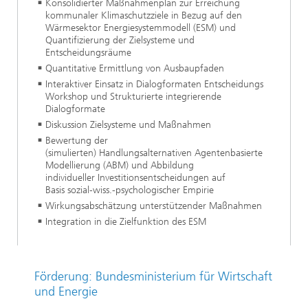
Konsolidierter Maßnahmenplan zur Erreichung
kommunaler Klimaschutzziele in Bezug auf den
Wärmesektor Energiesystemmodell (ESM) und
Quantifizierung der Zielsysteme und
Entscheidungsräume
Quantitative Ermittlung von Ausbaupfaden
Interaktiver Einsatz in Dialogformaten Entscheidungs
Workshop und Strukturierte integrierende
Dialogformate
Diskussion Zielsysteme und Maßnahmen
Bewertung der
(simulierten) Handlungsalternativen Agentenbasierte
Modellierung (ABM) und Abbildung
individueller Investitionsentscheidungen auf
Basis sozial-wiss.-psychologischer Empirie
Wirkungsabschätzung unterstützender Maßnahmen
Integration in die Zielfunktion des ESM
Förderung: Bundesministerium für Wirtschaft
und Energie