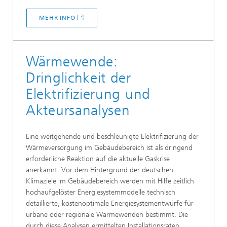
MEHR INFO
Wärmewende:
Dringlichkeit der
Elektrifizierung und
Akteursanalysen
Eine weitgehende und beschleunigte Elektrifizierung der
Wärmeversorgung im Gebäudebereich ist als dringend
erforderliche Reaktion auf die aktuelle Gaskrise
anerkannt. Vor dem Hintergrund der deutschen
Klimaziele im Gebäudebereich werden mit Hilfe zeitlich
hochaufgelöster Energiesystemmodelle technisch
detaillierte, kostenoptimale Energiesystementwürfe für
urbane oder regionale Wärmewenden bestimmt. Die
durch diese Analysen ermittelten Installationsraten