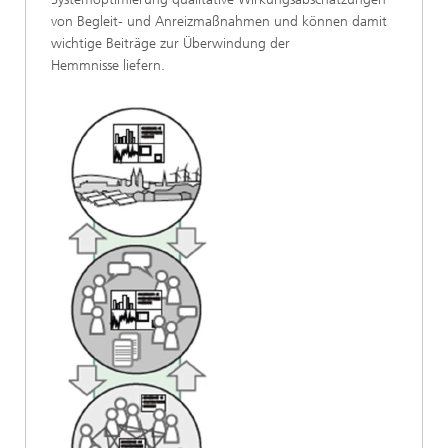
von Begleit- und Anreizmaßnahmen und können damit
wichtige Beiträge zur Überwindung der
Hemmnisse liefern.