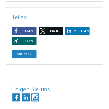
Teilen
TEILEN
TEILEN
MITTEILEN
TEILEN
DRUCKEN
Folgen Sie uns