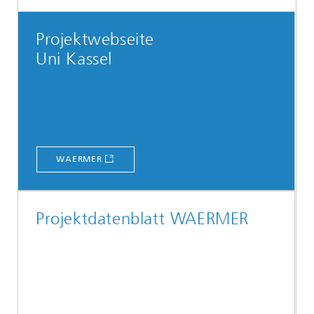
Projektwebseite
Uni Kassel
WAERMER
Projektdatenblatt WAERMER