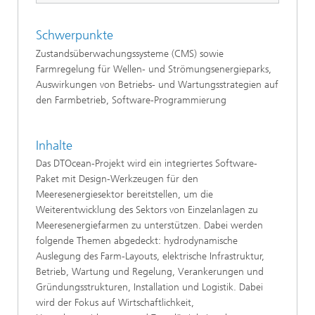
Schwerpunkte
Zustandsüberwachungssysteme (CMS) sowie
Farmregelung für Wellen- und Strömungsenergieparks,
Auswirkungen von Betriebs- und Wartungsstrategien auf
den Farmbetrieb, Software-Programmierung
Inhalte
Das DTOcean-Projekt wird ein integriertes Software-
Paket mit Design-Werkzeugen für den
Meeresenergiesektor bereitstellen, um die
Weiterentwicklung des Sektors von Einzelanlagen zu
Meeresenergiefarmen zu unterstützen. Dabei werden
folgende Themen abgedeckt: hydrodynamische
Auslegung des Farm-Layouts, elektrische Infrastruktur,
Betrieb, Wartung und Regelung, Verankerungen und
Gründungsstrukturen, Installation und Logistik. Dabei
wird der Fokus auf Wirtschaftlichkeit,