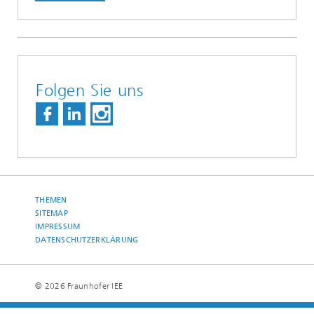
Folgen Sie uns
THEMEN
SITEMAP
IMPRESSUM
DATENSCHUTZERKLÄRUNG
© 2026 Fraunhofer IEE