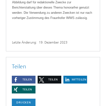
Abbildung darf für redaktionelle Zwecke zur
Berichterstattung über dieses Thema honorarfrei genutzt
werden. Die Verwendung zu anderen Zwecken ist nur nach
vorheriger Zustimmung des Fraunhofer IMWS zulässig.
Letzte Änderung:
19. Dezember 2023
Teilen
TEILEN
TEILEN
MITTEILEN
TEILEN
DRUCKEN