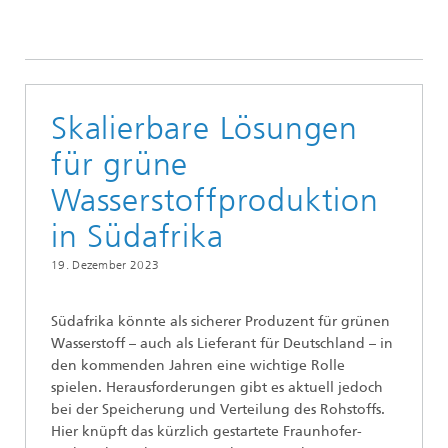
Presseinformationen
Skalierbare Lösungen
für grüne
Wasserstoffproduktion
in Südafrika
19. Dezember 2023
Südafrika könnte als sicherer Produzent für grünen
Wasserstoff – auch als Lieferant für Deutschland – in
den kommenden Jahren eine wichtige Rolle
spielen. Herausforderungen gibt es aktuell jedoch
bei der Speicherung und Verteilung des Rohstoffs.
Hier knüpft das kürzlich gestartete Fraunhofer-