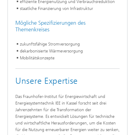
effiziente Energienutzung und Verbrauchsreduktion
staatliche Finanzierung von Infrastruktur
Mögliche Spezifizierungen des
Themenkreises
zukunftsfähige Stromversorgung
dekarbonisierte Wärmeversorgung
Mobilitätskonzepte
Unsere Expertise
Das Fraunhofer-Institut für Energiewirtschaft und
Energiesystemtechnik IEE in Kassel forscht seit drei
Jahrenzehnten für die Transformation der
Energiesysteme. Es entwickelt Lösungen für technische
und wirtschaftliche Herausforderungen, um die Kosten
für die Nutzung erneuerbarer Energien weiter zu senken,