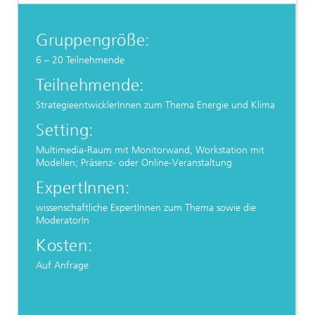
Gruppengröße:
6 – 20 Teilnehmende
Teilnehmende:
StrategieentwicklerInnen zum Thema Energie und Klima
Setting:
Multimedia-Raum mit Monitorwand, Workstation mit
Modellen; Präsenz- oder Online-Veranstaltung
ExpertInnen:
wissenschaftliche ExpertInnen zum Thema sowie die
ModeratorIn
Kosten:
Auf Anfrage