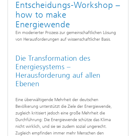
Entscheidungs-Workshop –
how to make
Energiewende
Ein moderierter Prozess zur gemeinschaftlichen Lösung
von Herausforderungen auf wissenschaftlicher Basis.
Die Transformation des
Energiesystems –
Herausforderung auf allen
Ebenen
Eine überwältigende Mehrheit der deutschen
Bevölkerung unterstützt die Ziele der Energiewende,
zugleich kritisiert jedoch eine große Mehrheit die
Durchführung: Die Energiewende schütze das Klima
nicht wirklich, und sie sei zudem sozial ungerecht.
Zugleich empfinden immer mehr Menschen den