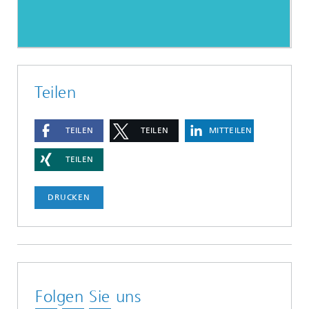
Teilen
TEILEN
TEILEN
MITTEILEN
TEILEN
DRUCKEN
Folgen Sie uns