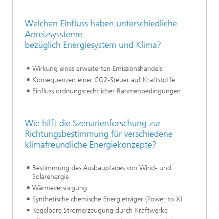
Welchen Einfluss haben unterschiedliche
Anreizsyssteme
bezüglich Energiesystem und Klima?
Wirkung eines erweiterten Emissionshandels
Konsequenzen einer CO2-Steuer auf Kraftstoffe
Einfluss ordnungsrechtlicher Rahmenbedingungen
Wie hilft die Szenarienforschung zur
Richtungsbestimmung für verschiedene
klimafreundliche Energiekonzepte?
Bestimmung des Ausbaupfades von Wind- und
Solarenergie
Wärmeversorgung
Synthetische chemische Energieträger (Power to X)
Regelbare Stromerzeugung durch Kraftwerke