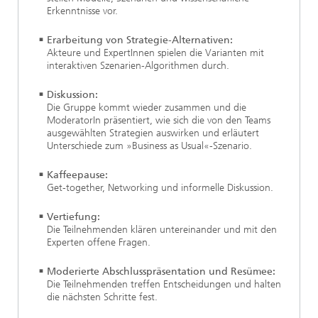
Erkenntnisse vor.
Erarbeitung von Strategie-Alternativen:
Akteure und ExpertInnen spielen die Varianten mit
interaktiven Szenarien-Algorithmen durch.
Diskussion:
Die Gruppe kommt wieder zusammen und die
ModeratorIn präsentiert, wie sich die von den Teams
ausgewählten Strategien auswirken und erläutert
Unterschiede zum »Business as Usual«-Szenario.
Kaffeepause:
Get-together, Networking und informelle Diskussion.
Vertiefung:
Die Teilnehmenden klären untereinander und mit den
Experten offene Fragen.
Moderierte Abschlusspräsentation und Resümee:
Die Teilnehmenden treffen Entscheidungen und halten
die nächsten Schritte fest.