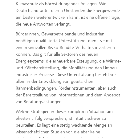
Klimaschutz als höchst dringendes Anliegen. Wie
Deutschland unter diesen Umständen die Energiewende
am besten weiterentwickeln kann, ist eine offene Frage,
die neue Antworten verlangt.
BürgerInnen, Gewerbetreibende und Industrien
benötigen qualifizierte Unterstützung, damit sie mit
einem sinnvollen Risiko-Rendite-Verhältnis investieren
können. Das gilt für alle Sektoren des neuen
Energiesystems: die erneuerbare Erzeugung, die Wärme-
und Kältebereitstellung, die Mobilität und den Umbau
industrieller Prozesse. Diese Unterstützung besteht vor
allem in der Entwicklung von gesetzlichen
Rahmenbedingungen, Förderinstrumenten, aber auch
der Bereitstellung von Informationen und dem Angebot
von Beratungsleistungen.
Welche Strategien in dieser komplexen Situation am
ehesten Erfolg versprechen, ist intuitiv schwer zu
beurteilen. Es liegt eine stetig wachsende Menge an
wissenschaftlichen Studien vor, die aber keine